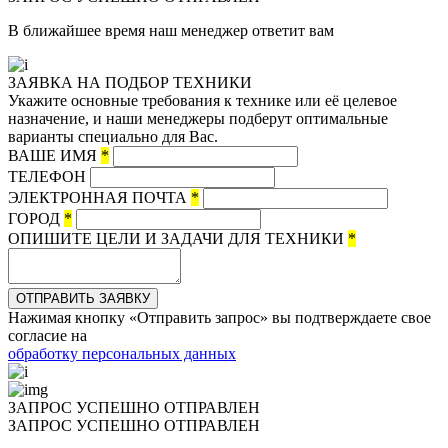
В ближайшее время наш менеджер ответит вам
ЗАЯВКА НА ПОДБОР ТЕХНИКИ
Укажите основные требования к технике или её целевое
назначение, и наши менеджеры подберут оптимальные
варианты специально для Вас.
ВАШЕ ИМЯ
*
ТЕЛЕФОН
ЭЛЕКТРОННАЯ ПОЧТА
*
ГОРОД
*
ОПИШИТЕ ЦЕЛИ И ЗАДАЧИ ДЛЯ ТЕХНИКИ
*
ОТПРАВИТЬ ЗАЯВКУ
Нажимая кнопку «Отправить запрос» вы подтверждаете свое
согласие на
обработку персональных данных
ЗАПРОС УСПЕШНО ОТПРАВЛЕН
ЗАПРОС УСПЕШНО ОТПРАВЛЕН