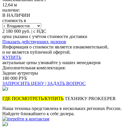
12,64 м
наличие:
В НАЛИЧИИ
стоимость в
2 180 000 руб. | с НДС
цена указана с учётом стоимости доставки
Показать действующих дилеров
Информация о стоимости является ознакомительной,
и не является публичной офертой.
КУПИТЬ
актуальные цены узнавайте у наших менеджеров
Дополнительная комплектация:
Задние аутригеры
180 000 РУБ
ЗАПРОСИТЬ ЦЕНУ | ЗАДАТЬ ВОПРОС
ГДЕ ПОСМОТРЕТЬ/КУПИТЬ
ТЕХНИКУ PROKEEPER
Наша техника представлена в нескольких регионах России.
Найдите ближайшего к себе дилера.
перейти к контактам