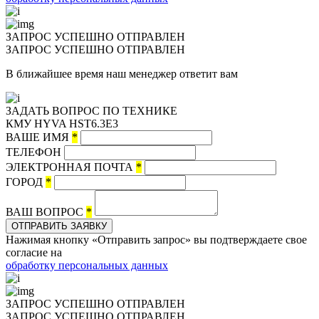
ЗАПРОС УСПЕШНО ОТПРАВЛЕН
ЗАПРОС УСПЕШНО ОТПРАВЛЕН
В ближайшее время наш менеджер ответит вам
ЗАДАТЬ ВОПРОС ПО ТЕХНИКЕ
КМУ HYVA HST6.3E3
ВАШЕ ИМЯ
*
ТЕЛЕФОН
ЭЛЕКТРОННАЯ ПОЧТА
*
ГОРОД
*
ВАШ ВОПРОС
*
ОТПРАВИТЬ ЗАЯВКУ
Нажимая кнопку «Отправить запрос» вы подтверждаете свое
согласие на
обработку персональных данных
ЗАПРОС УСПЕШНО ОТПРАВЛЕН
ЗАПРОС УСПЕШНО ОТПРАВЛЕН