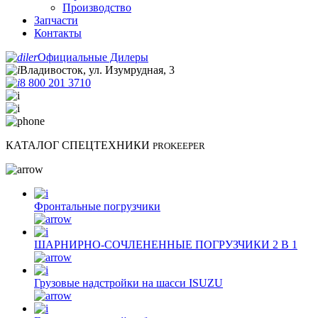
Производство
Запчасти
Контакты
Официальные Дилеры
Владивосток, ул. Изумрудная, 3
8 800 201 3710
КАТАЛОГ СПЕЦТЕХНИКИ
PROKEEPER
Фронтальные погрузчики
ШАРНИРНО-СОЧЛЕНЕННЫЕ ПОГРУЗЧИКИ 2 В 1
Грузовые надстройки на шасси ISUZU