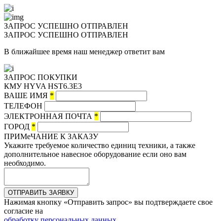
ЗАПРОС УСПЕШНО ОТПРАВЛЕН
ЗАПРОС УСПЕШНО ОТПРАВЛЕН
В ближайшее время наш менеджер ответит вам
ЗАПРОС ПОКУПКИ
КМУ HYVA HST6.3E3
ВАШЕ ИМЯ
*
ТЕЛЕФОН
ЭЛЕКТРОННАЯ ПОЧТА
*
ГОРОД
*
ПРИМеЧАНИЕ К ЗАКАЗУ
Укажите требуемое количество единиц техники, а также
дополнительное навесное оборудование если оно вам
необходимо.
ОТПРАВИТЬ ЗАЯВКУ
Нажимая кнопку «Отправить запрос» вы подтверждаете свое
согласие на
обработку персональных данных