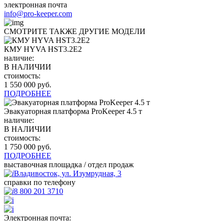
электронная почта
info@pro-keeper.com
СМОТРИТЕ ТАКЖЕ ДРУГИЕ МОДЕЛИ
КМУ HYVA HST3.2E2
наличие:
В НАЛИЧИИ
стоимость:
1 550 000 руб.
ПОДРОБНЕЕ
Эвакуаторная платформа ProKeeper 4.5 т
наличие:
В НАЛИЧИИ
стоимость:
1 750 000 руб.
ПОДРОБНЕЕ
выставочная площадка / отдел продаж
Владивосток, ул. Изумрудная, 3
справки по телефону
8 800 201 3710
Электронная почта: