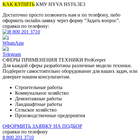
КАК КУПИТЬ
КМУ HYVA HST6.3E3
Достаточно просто позвонить нам и по телефону, либо
оформить онлайн-заявку через форму “Задать вопрос”.
справки по телефону:
8 800 201 3710
WhatsApp
Telegram
СФЕРЫ ПРИМЕНЕНИЯ ТЕХНИКИ ProKeeper
Для каждой сферы разработаны различные модели техники.
Подберите самостоятельно оборудование для ваших задач, или
доверьте нашим консультантам.
Строительные работы
Коммунальное хозяйство
Демонтажные работы
Ландшафтные работы
Сельское хозяйство
Производственные предприятия
ОФОРМИТЬ ЗАЯВКУ НА ПОДБОР
справки по телефону
8 800 201 3710