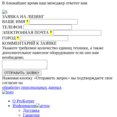
В ближайшее время наш менеджер ответит вам
ЗАЯВКА НА ЛИЗИНГ
ВАШЕ ИМЯ
*
ТЕЛЕФОН
ЭЛЕКТРОННАЯ ПОЧТА
*
ГОРОД
*
КОММЕНТАРИЙ К ЗАЯВКЕ
Укажите требуемое количество единиц техники, а также
дополнительное навесное оборудование если оно вам
необходимо.
ОТПРАВИТЬ ЗАЯВКУ
Нажимая кнопку «Отправить запрос» вы подтверждаете свое
согласие на
обработку персональных данных
О ProKeeper
Информация
Доставка
Гарантия